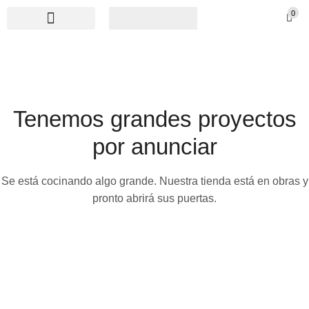
0
Tenemos grandes proyectos
por anunciar
Se está cocinando algo grande. Nuestra tienda está en obras y
pronto abrirá sus puertas.