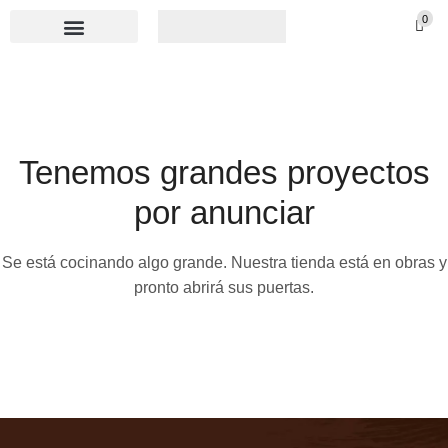
0
Tenemos grandes proyectos
por anunciar
Se está cocinando algo grande. Nuestra tienda está en obras y
pronto abrirá sus puertas.