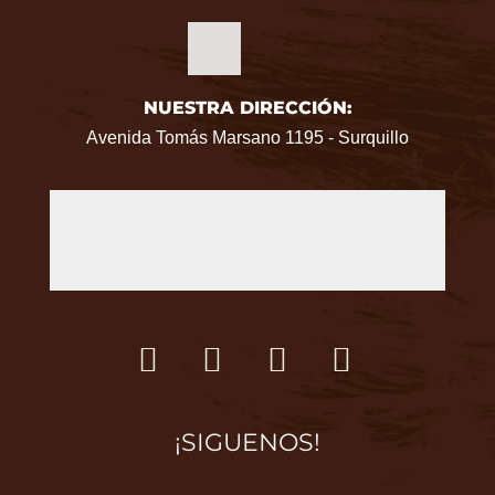
NUESTRA DIRECCIÓN:
Avenida Tomás Marsano 1195 - Surquillo
¡SIGUENOS!