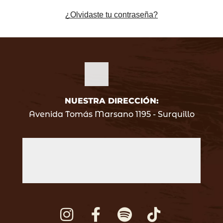
¿Olvidaste tu contraseña?
NUESTRA DIRECCIÓN:
Avenida Tomás Marsano 1195 - Surquillo