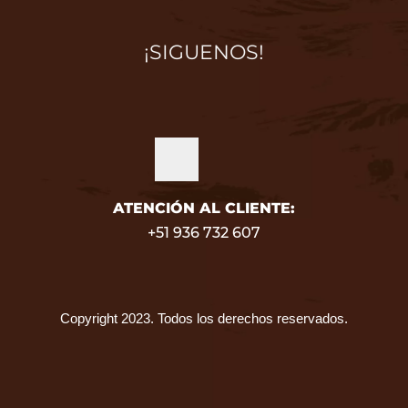
¡SIGUENOS!
ATENCIÓN AL CLIENTE:
+51 936 732 607
Copyright 2023. Todos los derechos reservados.